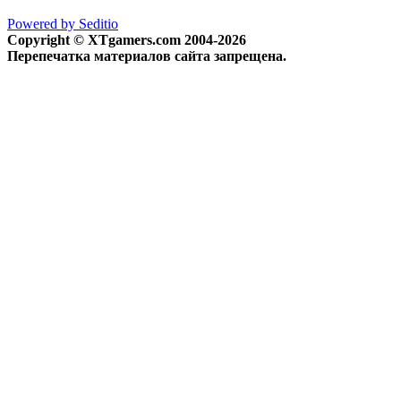
Powered by Seditio
Copyright © XTgamers.com 2004-2026
Перепечатка материалов сайта запрещена.