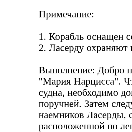
Примечание:
1. Корабль оснащен 
2. Ласерду охраняют
Выполнение: Добро п
"Мария Нарцисса". Ч
судна, необходимо до
поручней. Затем след
наемников Ласерды, с
расположенной по лев