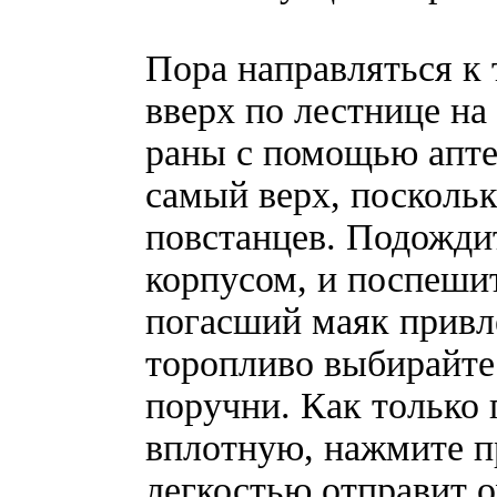
Пора направляться к
вверх по лестнице на
раны с помощью апте
самый верх, поскольк
повстанцев. Подождит
корпусом, и поспеши
погасший маяк привл
торопливо выбирайте
поручни. Как только 
вплотную, нажмите п
легкостью отправит о