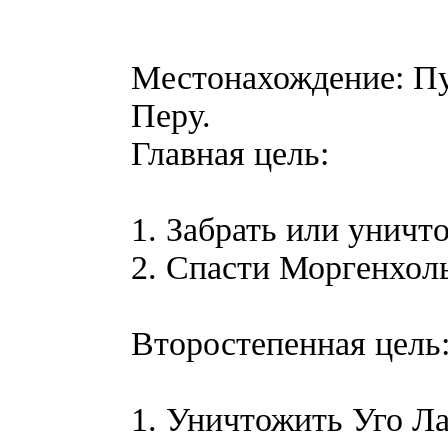
Местонахождение: Пу
Перу.
Главная цель:
1. Забрать или уничт
2. Спасти Моргенхоль
Второстепенная цель
1. Уничтожить Уго Ла