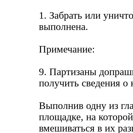
1. Забрать или уничт
выполнена.
Примечание:
9. Партизаны допраш
получить сведения о 
Выполнив одну из гла
площадке, на которой
вмешиваться в их раз