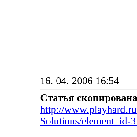
16. 04. 2006 16:54
Статья скопирована
http://www.playhard.ru
Solutions/element_id-