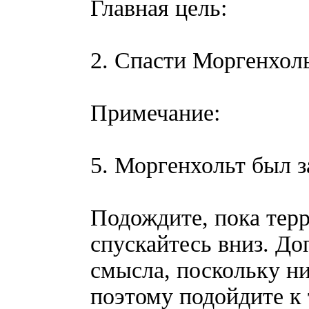
Главная цель:
2. Спасти Моргенхоль
Примечание:
5. Моргенхольт был з
Подождите, пока терр
спускайтесь вниз. До
смысла, поскольку ни
поэтому подойдите к