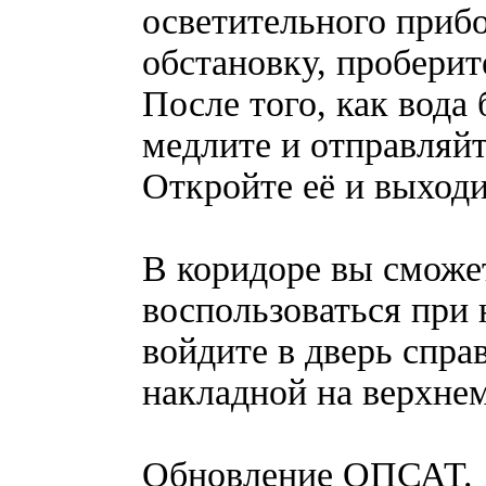
осветительного прибо
обстановку, проберит
После того, как вода 
медлите и отправляйт
Откройте её и выходи
В коридоре вы сможе
воспользоваться при 
войдите в дверь спра
накладной на верхне
Обновление ОПСАТ.