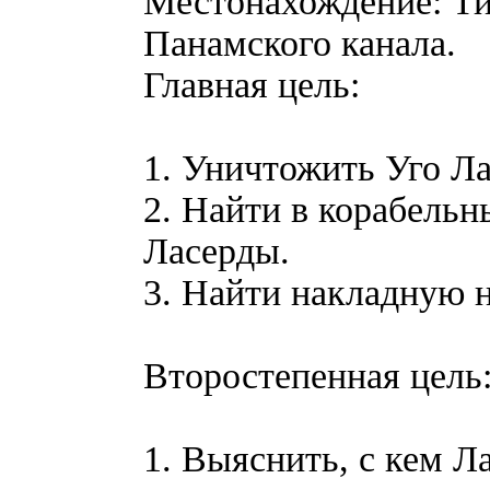
Местонахождение: Тих
Панамского канала.
Главная цель:
1. Уничтожить Уго Ла
2. Найти в корабельн
Ласерды.
3. Найти накладную н
Второстепенная цель
1. Выяснить, с кем Л