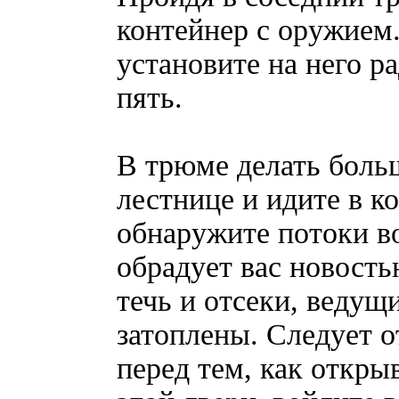
контейнер с оружием
установите на него р
пять.
В трюме делать боль
лестнице и идите в к
обнаружите потоки в
обрадует вас новость
течь и отсеки, ведущ
затоплены. Следует 
перед тем, как откры