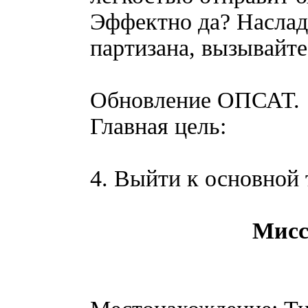
Эффектно да? Насла
партизана, вызывайте
Обновление ОПСАТ.
Главная цель:
4. Выйти к основной 
Мисс