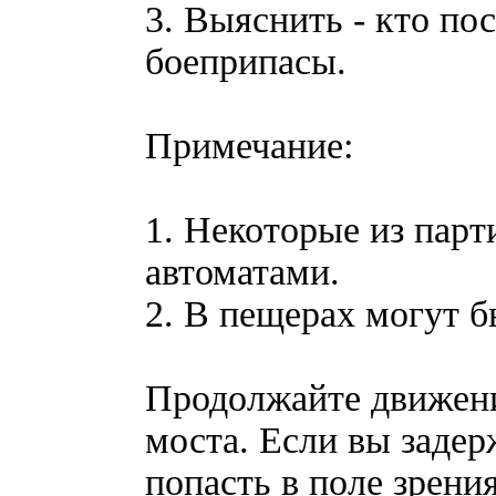
3. Выяснить - кто по
боеприпасы.
Примечание:
1. Некоторые из пар
автоматами.
2. В пещерах могут б
Продолжайте движение
моста. Если вы задер
попасть в поле зрения