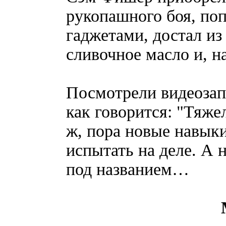
рукопашного боя, по
гаджетами, достал из
сливочное масло и, на
Посмотрели видеозап
как говорится: "Тяже
ж, пора новые навыки
испытать на деле. А 
под названием…