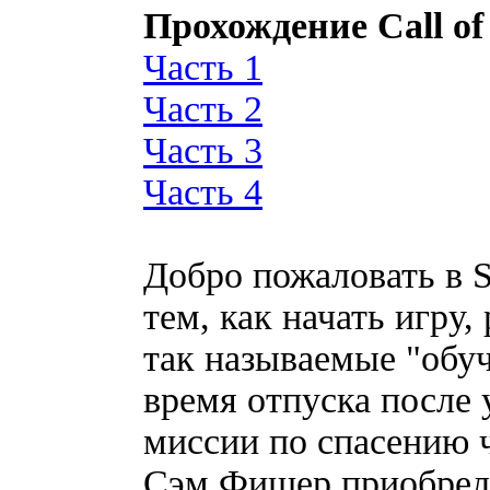
Прохождение Call of
Часть 1
Часть 2
Часть 3
Часть 4
Добро пожаловать в Sp
тем, как начать игру
так называемые "обуч
время отпуска после
миссии по спасению 
Сэм Фишер приобрел