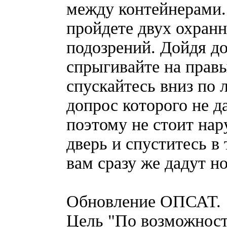
между контейнерами.
пройдете двух охранн
подозрений. Дойдя до
спрыгивайте на правы
спускайтесь вниз по 
допрос которого не д
поэтому не стоит на
дверь и спуститесь в 
вам сразу же дадут но
Обновление ОПСАТ.
Цель "По возможност