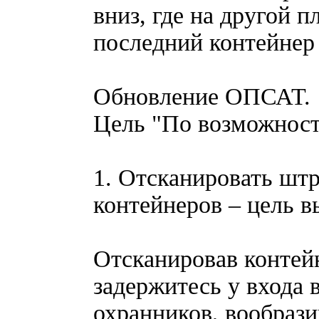
вниз, где на другой 
последний контейнер
Обновление ОПСАТ.
Цель "По возможност
1. Отсканировать шт
контейнеров – цель в
Отсканировав контейн
задержитесь у входа в
охранников, вообрази