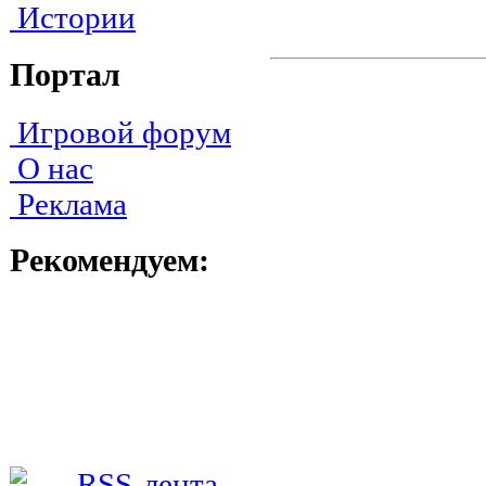
Истории
Портал
Игровой форум
О нас
Реклама
Рекомендуем: