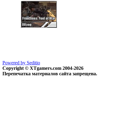
Powered by Seditio
Copyright © XTgamers.com 2004-2026
Перепечатка материалов сайта запрещена.