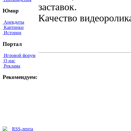
заставок.
Юмор
Качество видеороли
Анекдоты
Картинки
Истории
Портал
Игровой форум
О нас
Реклама
Рекомендуем: