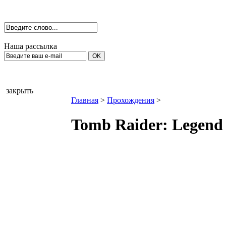
Наша рассылка
закрыть
Главная
>
Прохождения
>
Tomb Raider: Legend