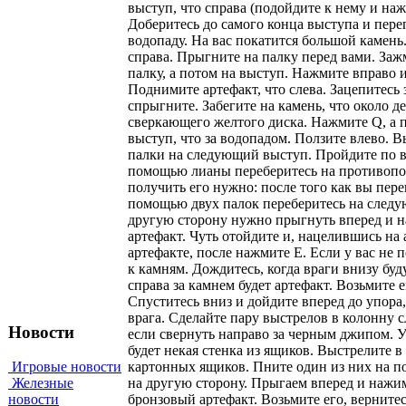
Новости
Игровые новости
Железные
новости