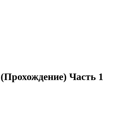
 (Прохождение) Часть 1