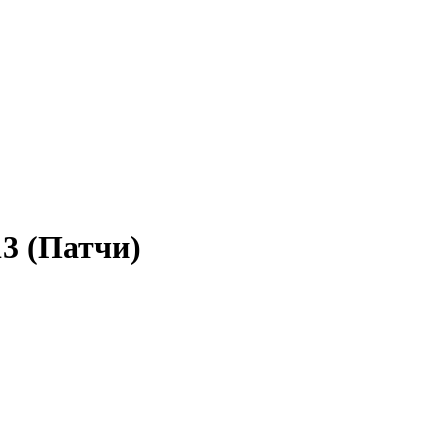
13 (Патчи)