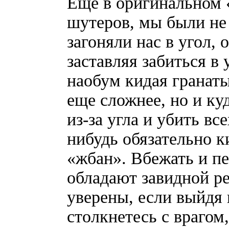
Еще в оригинальном 
шутеров, мы были не
загоняли нас в угол, 
заставляя забиться в 
наобум кидая гранаты
еще сложнее, но и ку
из-за угла и убить вс
нибудь обязательно к
«жбан». Вбежать и пе
обладают завидной ре
уверены, если выйдя 
столкнетесь с врагом,