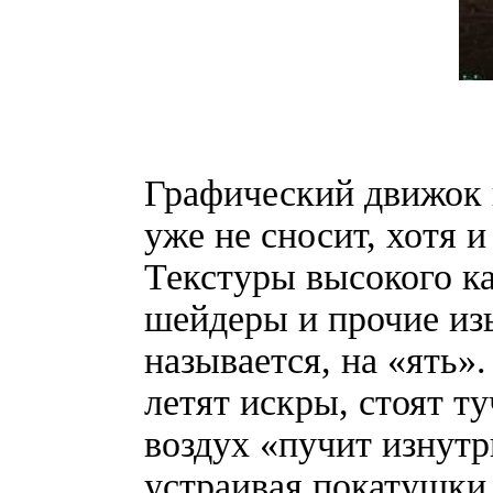
Графический движок
уже не сносит, хотя 
Текстуры высокого ка
шейдеры и прочие изы
называется, на «ять»
летят искры, стоят ту
воздух «пучит изнутр
устраивая покатушки