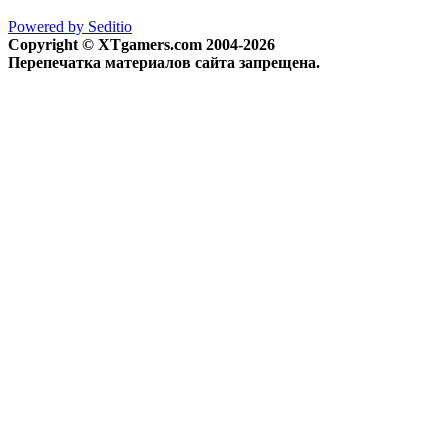
Powered by Seditio
Copyright © XTgamers.com 2004-2026
Перепечатка материалов сайта запрещена.