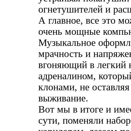
огнетушителей и рас
А главное, все это м
очень мощные компь
Музыкальное оформле
мрачность и напряже
вгоняющий в легкий 
адреналином, которы
клонами, не оставляя
выживание.
Вот мы в итоге и име
сути, поменяли набор