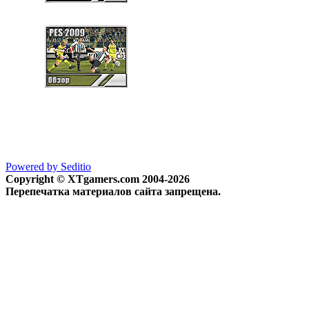
Powered by Seditio
Copyright © XTgamers.com 2004-2026
Перепечатка материалов сайта запрещена.