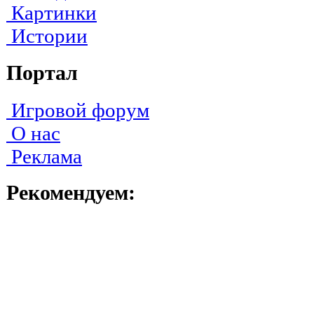
Картинки
Истории
Портал
Игровой форум
О нас
Реклама
Рекомендуем: