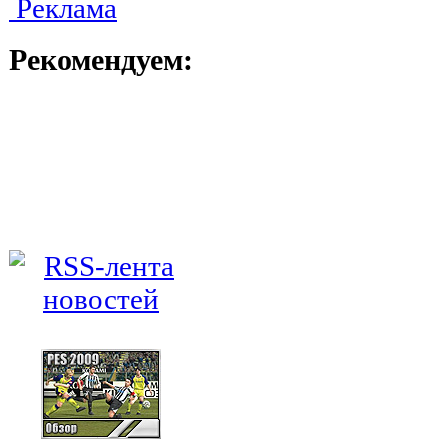
Реклама
Рекомендуем: