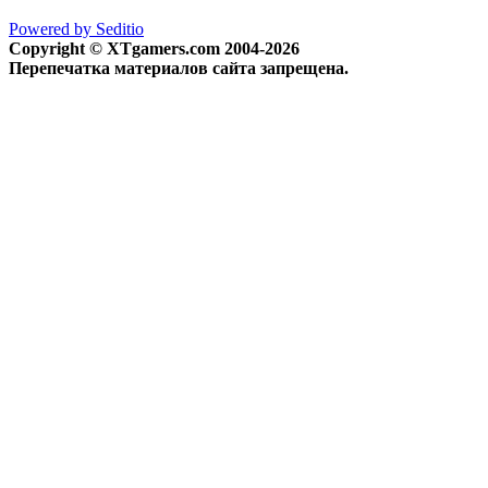
Powered by Seditio
Copyright © XTgamers.com 2004-2026
Перепечатка материалов сайта запрещена.