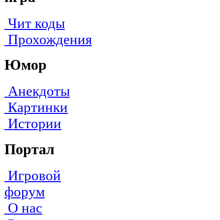
Чит коды
Прохождения
Юмор
Анекдоты
Картинки
Истории
Портал
Игровой
форум
О нас