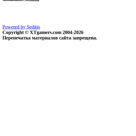
Powered by Seditio
Copyright © XTgamers.com 2004-2026
Перепечатка материалов сайта запрещена.