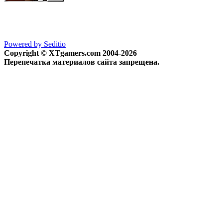
Powered by Seditio
Copyright © XTgamers.com 2004-2026
Перепечатка материалов сайта запрещена.