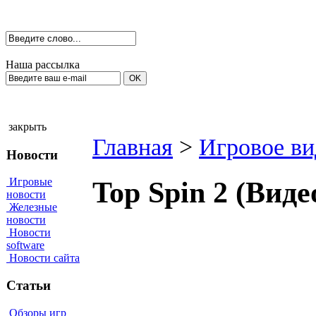
Наша рассылка
закрыть
Главная
>
Игровое ви
Новости
Игровые
Top Spin 2 (Вид
новости
Железные
новости
Новости
software
Новости сайта
Статьи
Обзоры игр