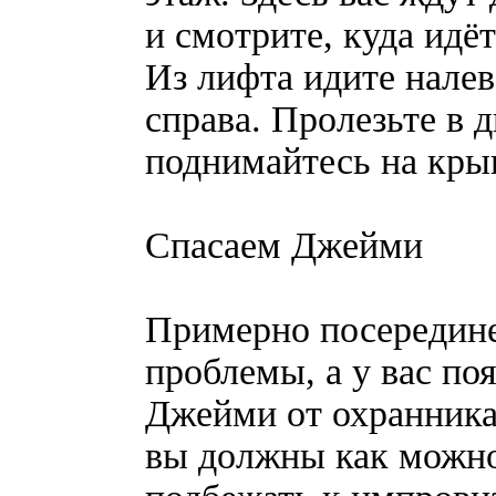
и смотрите, куда идё
Из лифта идите налев
справа. Пролезьте в 
поднимайтесь на кры
Спасаем Джейми
Примерно посередине
проблемы, а у вас по
Джейми от охранника
вы должны как можно