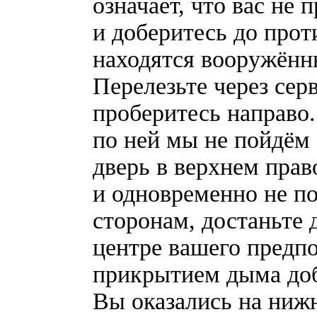
означает, что вас не
и доберитесь до прот
находятся вооружённ
Перелезьте через сер
проберитесь направо.
по ней мы не пойдём 
дверь в верхнем прав
и одновременно не п
сторонам, достаньте
центре вашего предпо
прикрытием дыма доб
Вы оказались на ниж