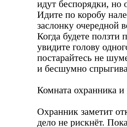
идут беспорядки, но 
Идите по коробу нал
заслонку очередной 
Когда будете ползти 
увидите голову одног
постарайтесь не шуме
и бесшумно спрыгива
Комната охранника и п
Охранник заметит от
дело не рискнёт. Пок