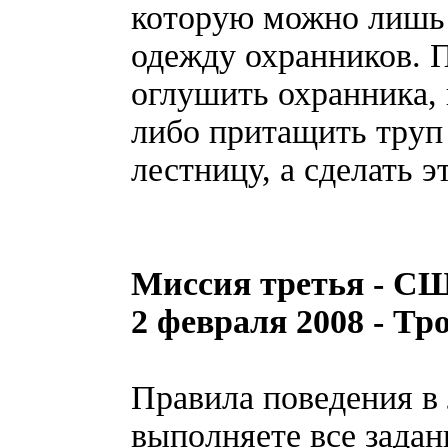
которую можно лишь 
одежду охранников. П
оглушить охранника,
либо притащить труп
лестницу, а сделать э
Миссия третья - СШ
2 февраля 2008 - Тр
Правила поведения в 
выполняете все задан