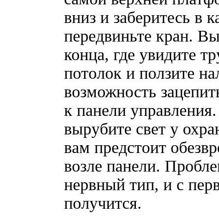
вниз и заберитесь в 
передвиньте кран. Вы
конца, где увидите т
потолок и ползите на
возможность зацепить
к панели управления.
вырубите свет у охра
вам предстоит обезвр
возле панели. Пробле
нервный тип, и с перв
получится.