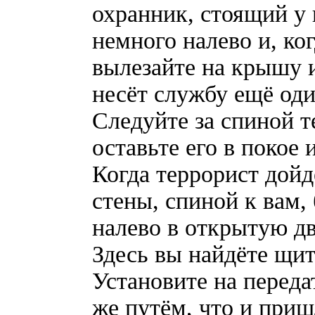
охранник, стоящий у 
немного налево и, ко
вылезайте на крышу и
несёт службу ещё оди
Следуйте за спиной т
оставьте его в покое 
Когда террорист дойд
стены, спиной к вам,
налево в открытую дв
Здесь вы найдёте щит
Установите на переда
же путём, что и приш