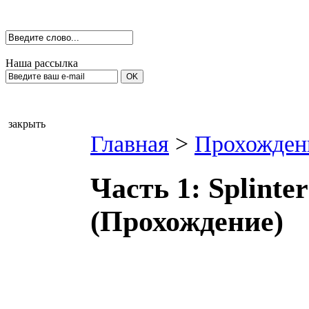
Наша рассылка
закрыть
Главная
>
Прохожден
Часть 1: Splinter
(Прохождение)