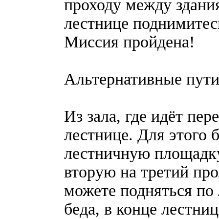
проходу между здания
лестнице поднимитес
Миссия пройдена!
Альтернативные пути
Из зала, где идёт пер
лестнице. Для этого
лестничную площадку 
вторую на третий пр
можете подняться по
беда, в конце лестни