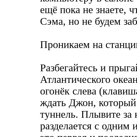
ещё пока не знаете, 
Сэма, но не будем заб
Проникаем на станц
Разбегайтесь и прыга
Атлантического океа
огонёк слева (клавиша
ждать Джон, который
туннель. Плывите за 
разделается с одним 