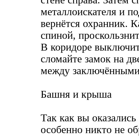
металлоискателя и п
вернётся охранник. К
спиной, проскользнит
В коридоре выключите
сломайте замок на две
между заключёнными
Башня и крыша
Так как вы оказались
особенно никто не об