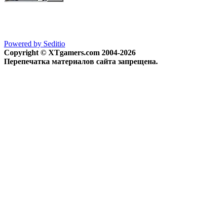
Powered by Seditio
Copyright © XTgamers.com 2004-2026
Перепечатка материалов сайта запрещена.