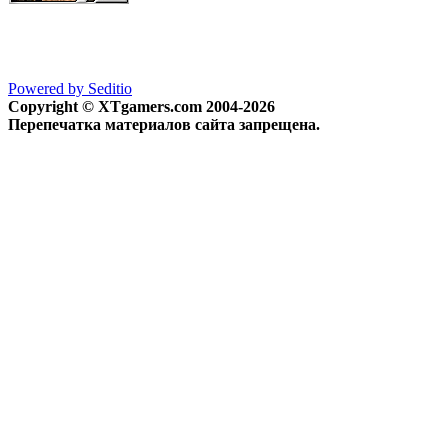
Powered by Seditio
Copyright © XTgamers.com 2004-2026
Перепечатка материалов сайта запрещена.