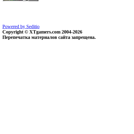
Powered by Seditio
Copyright © XTgamers.com 2004-2026
Перепечатка материалов сайта запрещена.