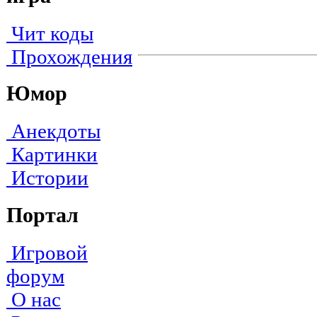
Чит коды
Прохождения
Юмор
Анекдоты
Картинки
Истории
Портал
Игровой
форум
О нас