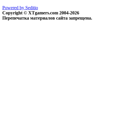
Powered by Seditio
Copyright © XTgamers.com 2004-2026
Перепечатка материалов сайта запрещена.