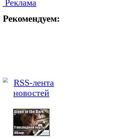
Реклама
Рекомендуем: