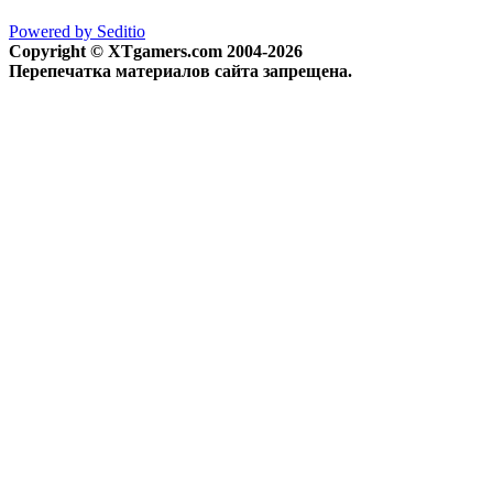
Powered by Seditio
Copyright © XTgamers.com 2004-2026
Перепечатка материалов сайта запрещена.