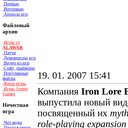
Превью
Интервью
Анонсы игр
Файловый
архив
Игры от
ALAWAR
Патчи
Демоверсии игр
Видео из игр
Софт, драйверы
19. 01. 2007 15:41
Популярные
файлы
Флеш игры
Компания
Iron Lore 
Игры Armor
Games
выпустила новый вид
Нечестная
посвященный их
myth
игра
role-playing expansion
Чит коды
Прохождения