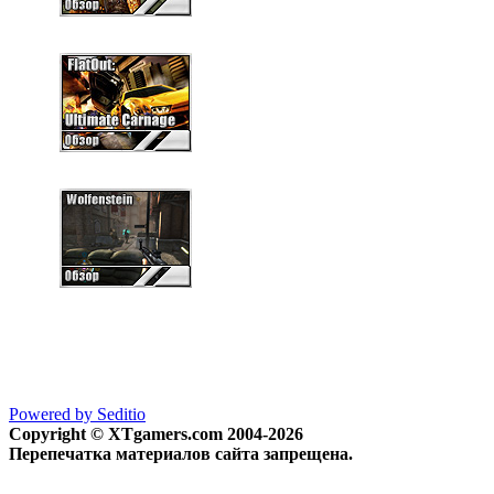
Powered by Seditio
Copyright © XTgamers.com 2004-2026
Перепечатка материалов сайта запрещена.