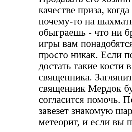
качестве приза, когда
почему-то на шахматн
обыграешь - что ни б
игры вам понадобятся
просто никак. Если п
достать такие кости 
священника. Заглянит
священник Мердок бу
согласится помочь. 
завезет знакомую шар
метеорит, и если вы 