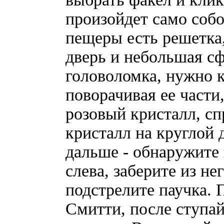
произойдет само собо
пещеры есть решетка,
дверь и небольшая сф
головоломка, нужно 
поворачивая ее части
розовый кристалл, с
кристалл на круглой 
дальше - обнаружите
слева, заберите из не
подстрелите паучка.
Смитти, после ступа