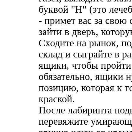
буквой "Н" (это лече
- примет вас за свою 
зайти в дверь, котору
Сходите на рынок, по
склад и сыграйте в р
ящики, чтобы пройти 
обязательно, ящики н
позицию, которая к 
краской.
После лабиринта под
перевяжите умирающе