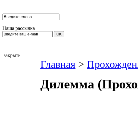
Наша рассылка
закрыть
Главная
>
Прохожден
Дилемма (Прохо