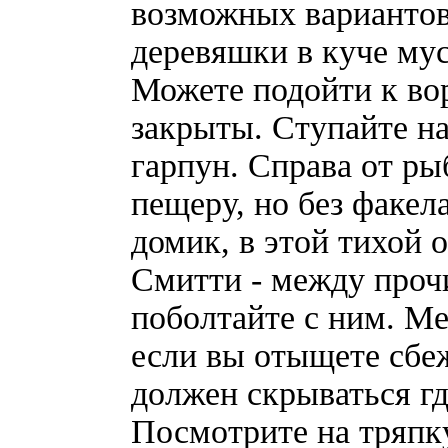
возможных вариантов
деревяшки в куче мус
Можете подойти к во
закрыты. Ступайте на
гарпун. Справа от ры
пещеру, но без факела
домик, в этой тихой 
Смитти - между проч
поболтайте с ним. Ме
если вы отыщете сбе
должен скрываться гд
Посмотрите на тряпку