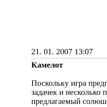
21. 01. 2007 13:07
Камелот
Поскольку игра пред
задачек и несколько 
предлагаемый солюше