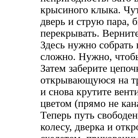
крысиного клыка. Чу
дверь и струю пара, 
перекрывать. Верните
Здесь нужно собрать 
сложно. Нужно, чтобы
Затем заберите цепоч
открывающуюся на тр
и снова крутите вент
цветом (прямо не кан
Теперь путь свободен
колесу, дверка и откр