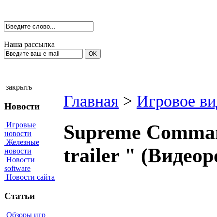
Наша рассылка
закрыть
Главная
>
Игровое ви
Новости
Игровые
Supreme Comman
новости
Железные
trailer " (Видео
новости
Новости
software
Новости сайта
Статьи
Обзоры игр