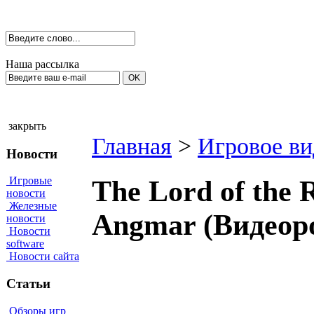
Наша рассылка
закрыть
Главная
>
Игровое ви
Новости
Игровые
The Lord of the 
новости
Железные
Angmar (Видеор
новости
Новости
software
Новости сайта
Статьи
Обзоры игр