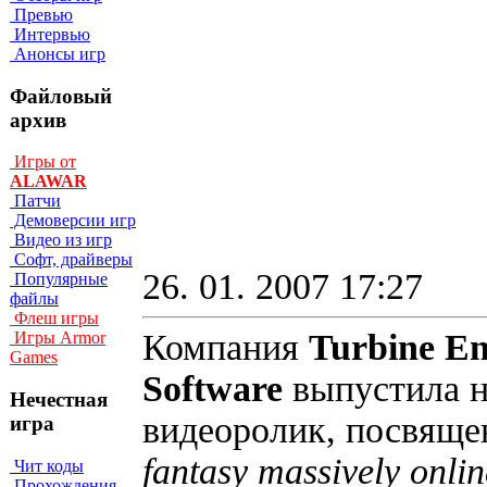
Превью
Интервью
Анонсы игр
Файловый
архив
Игры от
ALAWAR
Патчи
Демоверсии игр
Видео из игр
Софт, драйверы
26. 01. 2007 17:27
Популярные
файлы
Флеш игры
Компания
Turbine En
Игры Armor
Games
Software
выпустила 
Нечестная
видеоролик, посвяще
игра
fantasy massively onli
Чит коды
Прохождения