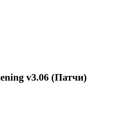
ening v3.06 (Патчи)