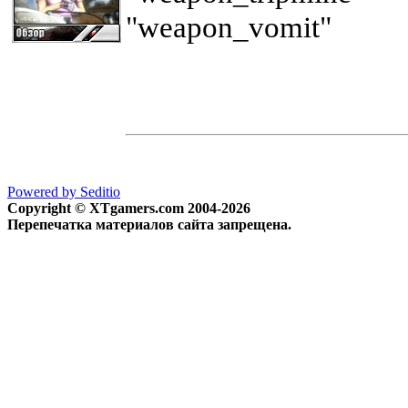
"weapon_vomit"
Powered by Seditio
Copyright © XTgamers.com 2004-2026
Перепечатка материалов сайта запрещена.