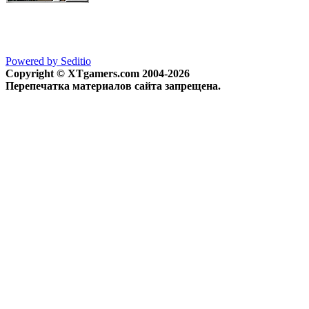
Powered by Seditio
Copyright © XTgamers.com 2004-2026
Перепечатка материалов сайта запрещена.