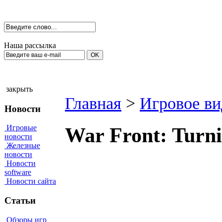
Наша рассылка
закрыть
Главная
>
Игровое ви
Новости
Игровые
War Front: Turn
новости
Железные
новости
Новости
software
Новости сайта
Статьи
Обзоры игр