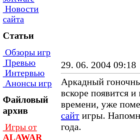
Новости
сайта
Статьи
Обзоры игр
Превью
29. 06. 2004 09:18
Интервью
Аркадный гоночный
Анонсы игр
вскоре появится и
Файловый
времени, уже пом
архив
сайт
игры. Напомн
года.
Игры от
ALAWAR