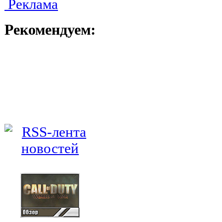
Реклама
Рекомендуем: