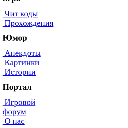
Чит коды
Прохождения
Юмор
Анекдоты
Картинки
Истории
Портал
Игровой
форум
О нас