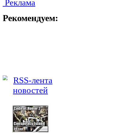
Реклама
Рекомендуем: