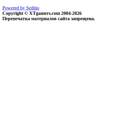
Powered by Seditio
Copyright © XTgamers.com 2004-2026
Перепечатка материалов сайта запрещена.