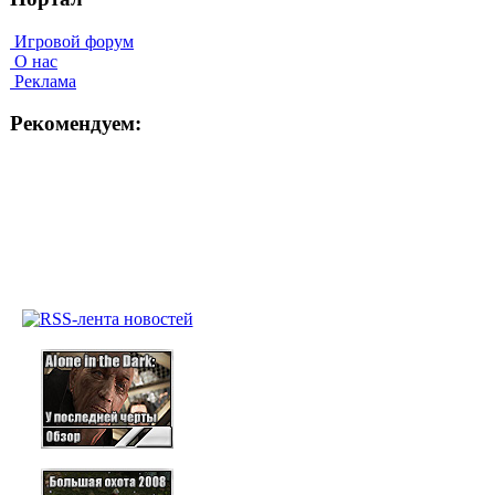
Игровой форум
О нас
Реклама
Рекомендуем: