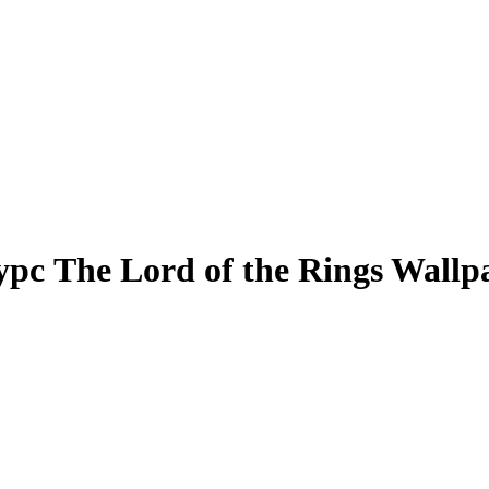
с The Lord of the Rings Wallp