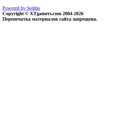
Powered by Seditio
Copyright © XTgamers.com 2004-2026
Перепечатка материалов сайта запрещена.