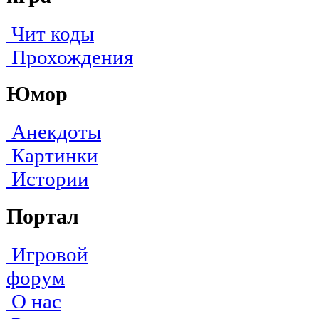
Чит коды
Прохождения
Юмор
Анекдоты
Картинки
Истории
Портал
Игровой
форум
О нас