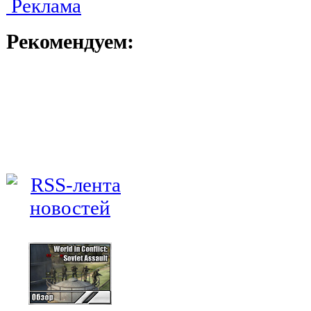
Реклама
Рекомендуем: