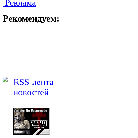
Реклама
Рекомендуем: