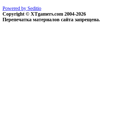
Powered by Seditio
Copyright © XTgamers.com 2004-2026
Перепечатка материалов сайта запрещена.