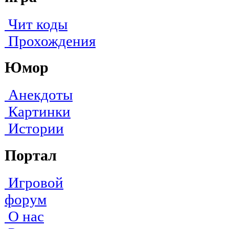
Чит коды
Прохождения
Юмор
Анекдоты
Картинки
Истории
Портал
Игровой
форум
О нас