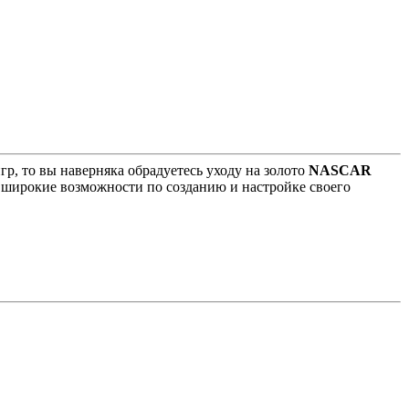
р, то вы наверняка обрадуетесь уходу на золото
NASCAR
е широкие возможности по созданию и настройке своего