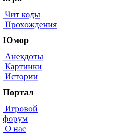
Чит коды
Прохождения
Юмор
Анекдоты
Картинки
Истории
Портал
Игровой
форум
О нас