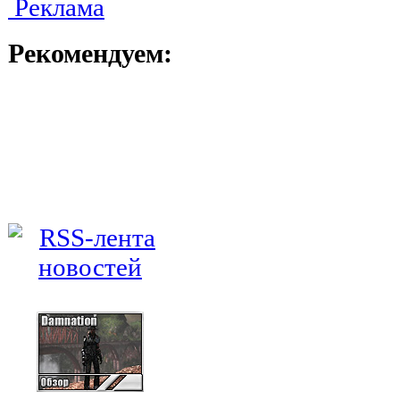
Реклама
Рекомендуем: