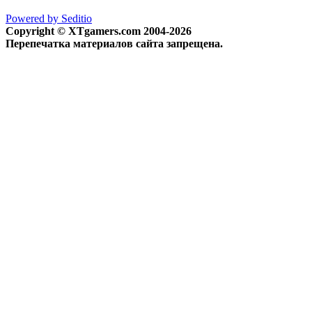
Powered by Seditio
Copyright © XTgamers.com 2004-2026
Перепечатка материалов сайта запрещена.