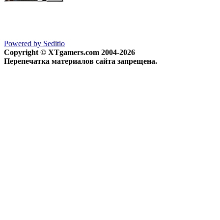
Powered by Seditio
Copyright © XTgamers.com 2004-2026
Перепечатка материалов сайта запрещена.