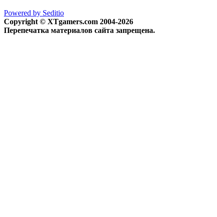
Powered by Seditio
Copyright © XTgamers.com 2004-2026
Перепечатка материалов сайта запрещена.