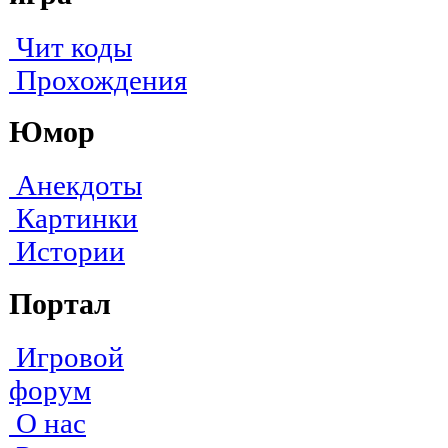
Чит коды
Прохождения
Юмор
Анекдоты
Картинки
Истории
Портал
Игровой
форум
О нас