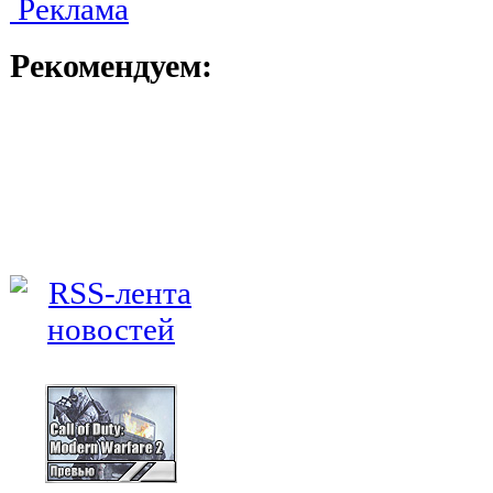
Реклама
Рекомендуем: