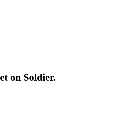
t on Soldier.