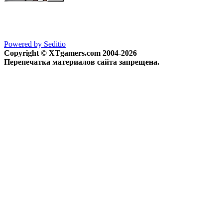
Powered by Seditio
Copyright © XTgamers.com 2004-2026
Перепечатка материалов сайта запрещена.