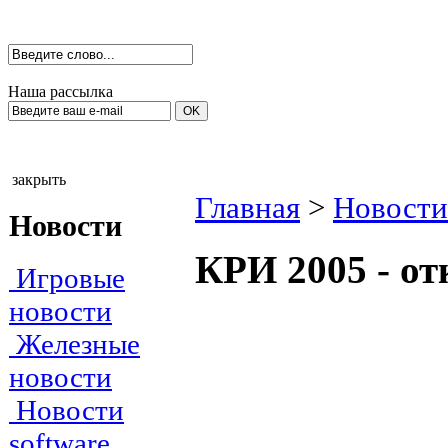
Наша рассылка
закрыть
Главная
>
Новости
Новости
КРИ 2005 - от
Игровые
новости
Железные
новости
Новости
software