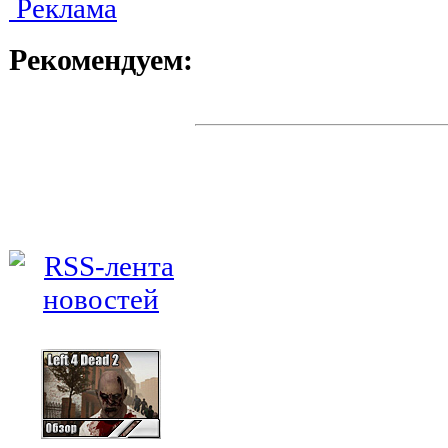
Реклама
Рекомендуем: