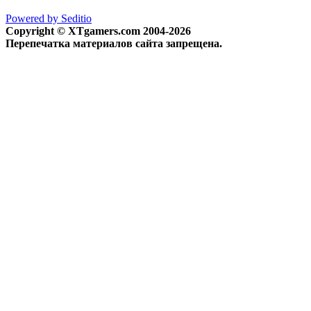
Powered by Seditio
Copyright © XTgamers.com 2004-2026
Перепечатка материалов сайта запрещена.