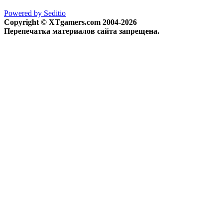
Powered by Seditio
Copyright © XTgamers.com 2004-2026
Перепечатка материалов сайта запрещена.