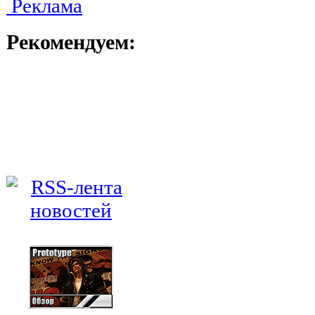
Реклама
Рекомендуем: