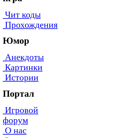
Чит коды
Прохождения
Юмор
Анекдоты
Картинки
Истории
Портал
Игровой
форум
О нас