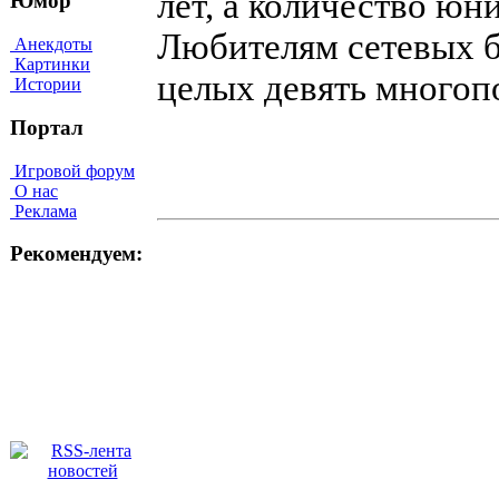
лет, а количество юн
Юмор
Любителям сетевых б
Анекдоты
Картинки
целых девять многоп
Истории
Портал
Игровой форум
О нас
Реклама
Рекомендуем: