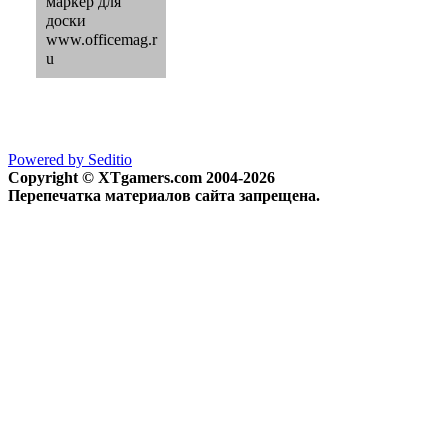
маркер для
доски
www.officemag.r
u
Powered by Seditio
Copyright © XTgamers.com 2004-2026
Перепечатка материалов сайта запрещена.