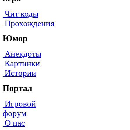
Чит коды
Прохождения
Юмор
Анекдоты
Картинки
Истории
Портал
Игровой
форум
О нас