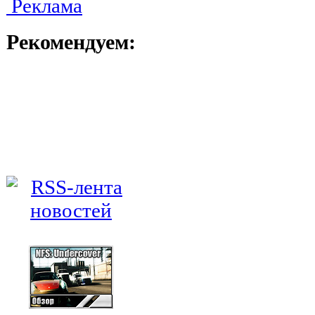
Реклама
Рекомендуем: