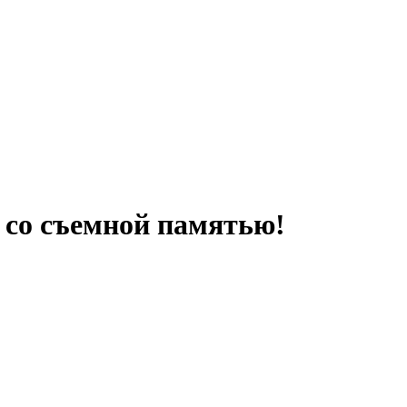
 со съемной памятью!