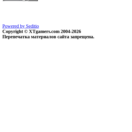
Powered by Seditio
Copyright © XTgamers.com 2004-2026
Перепечатка материалов сайта запрещена.