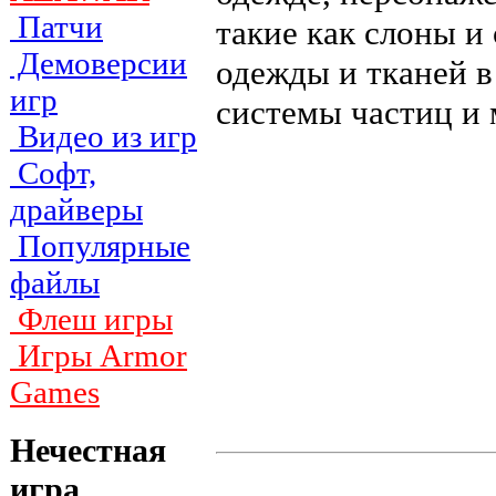
Патчи
такие как слоны и
Демоверсии
одежды и тканей в
игр
системы частиц и 
Видео из игр
Софт,
драйверы
Популярные
файлы
Флеш игры
Игры Armor
Games
Нечестная
игра