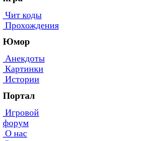
Чит коды
Прохождения
Юмор
Анекдоты
Картинки
Истории
Портал
Игровой
форум
О нас