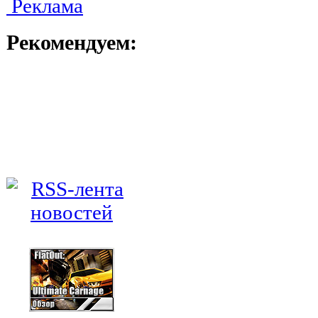
Реклама
Рекомендуем: