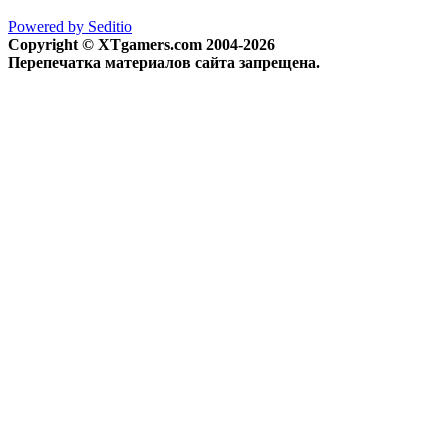
Powered by Seditio
Copyright © XTgamers.com 2004-2026
Перепечатка материалов сайта запрещена.