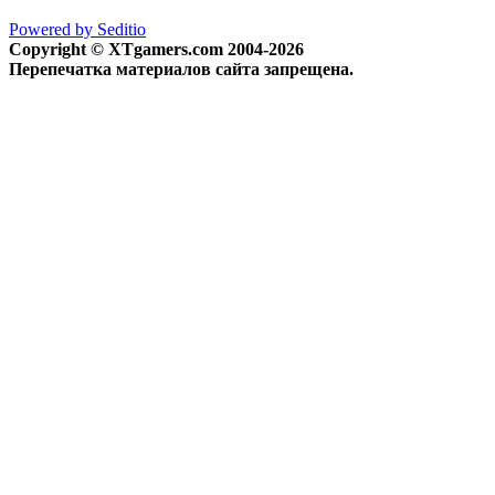
Powered by Seditio
Copyright © XTgamers.com 2004-2026
Перепечатка материалов сайта запрещена.