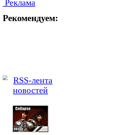
Реклама
Рекомендуем: