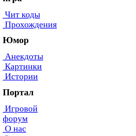
Чит коды
Прохождения
Юмор
Анекдоты
Картинки
Истории
Портал
Игровой
форум
О нас