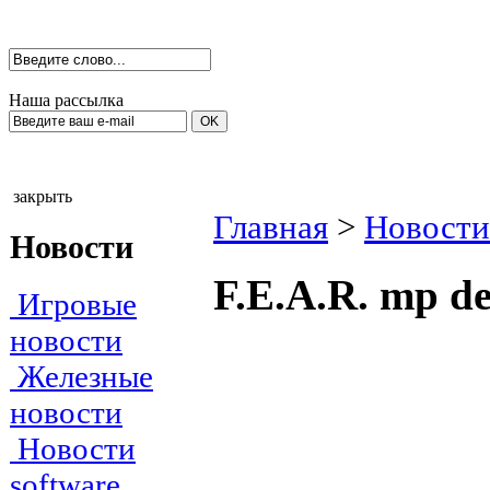
Наша рассылка
закрыть
Главная
>
Новости
Новости
F.E.A.R. mp d
Игровые
новости
Железные
новости
Новости
software