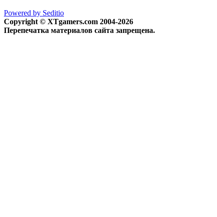
Powered by Seditio
Copyright © XTgamers.com 2004-2026
Перепечатка материалов сайта запрещена.