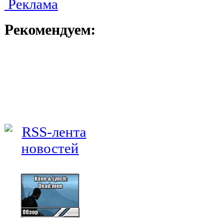
Реклама
Рекомендуем: