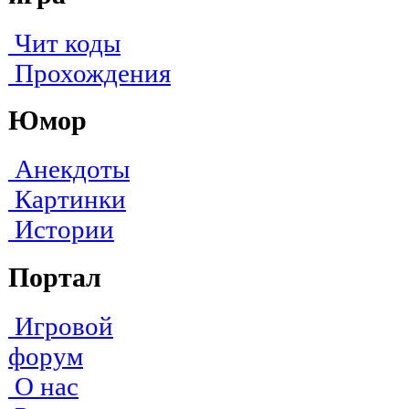
Чит коды
Прохождения
Юмор
Анекдоты
Картинки
Истории
Портал
Игровой
форум
О нас