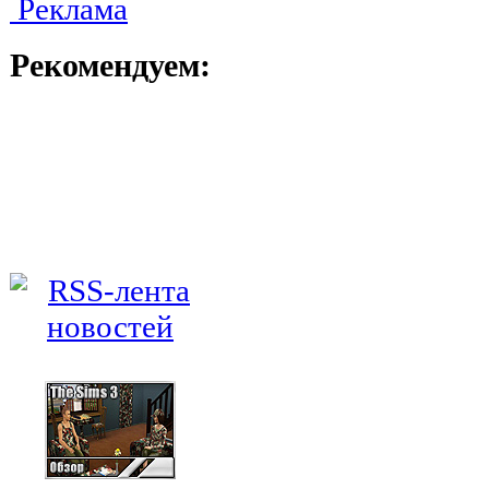
Реклама
Рекомендуем: