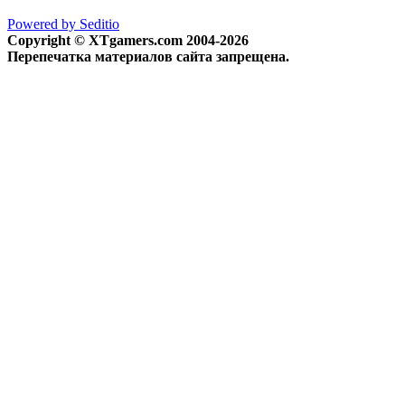
Powered by Seditio
Copyright © XTgamers.com 2004-2026
Перепечатка материалов сайта запрещена.