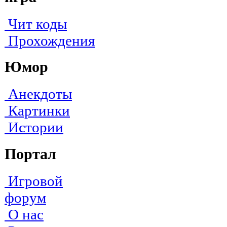
Чит коды
Прохождения
Юмор
Анекдоты
Картинки
Истории
Портал
Игровой
форум
О нас