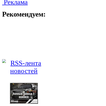
Реклама
Рекомендуем: