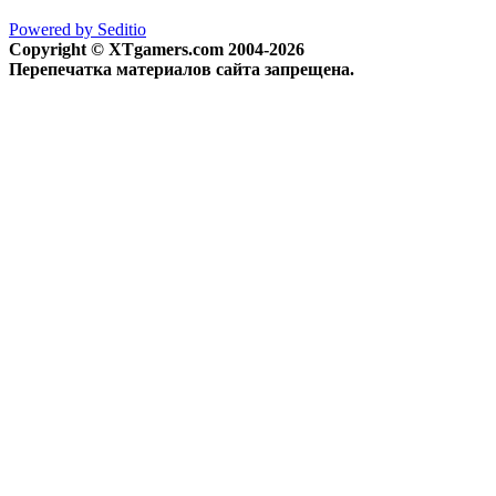
Powered by Seditio
Copyright © XTgamers.com 2004-2026
Перепечатка материалов сайта запрещена.