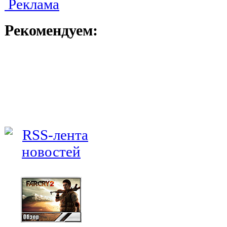
Реклама
Рекомендуем: