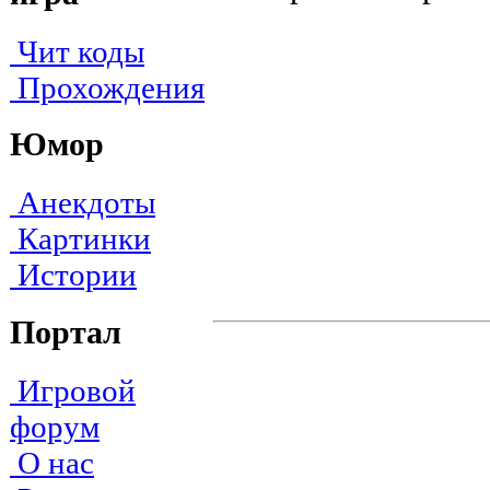
Чит коды
Прохождения
Юмор
Анекдоты
Картинки
Истории
Портал
Игровой
форум
О нас